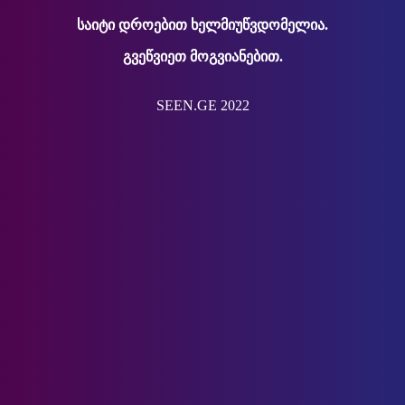
საიტი დროებით ხელმიუწვდომელია.
გვეწვიეთ მოგვიანებით.
SEEN.GE 2022