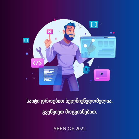
საიტი დროებით ხელმიუწვდომელია.
გვეწვიეთ მოგვიანებით.
SEEN.GE 2022