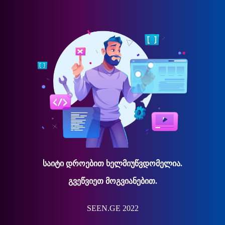
საიტი დროებით ხელმიუწვდომელია.
გვეწვიეთ მოგვიანებით.
SEEN.GE 2022