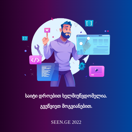
საიტი დროებით ხელმიუწვდომელია.
გვეწვიეთ მოგვიანებით.
SEEN.GE 2022