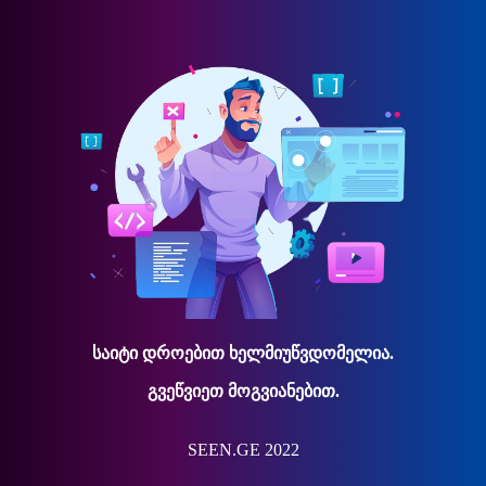
საიტი დროებით ხელმიუწვდომელია.
გვეწვიეთ მოგვიანებით.
SEEN.GE 2022