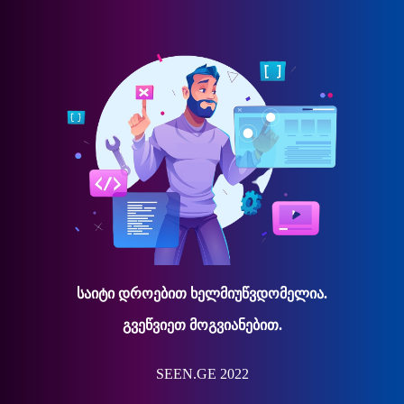
საიტი დროებით ხელმიუწვდომელია.
გვეწვიეთ მოგვიანებით.
SEEN.GE 2022