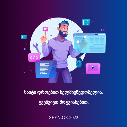
საიტი დროებით ხელმიუწვდომელია.
გვეწვიეთ მოგვიანებით.
SEEN.GE 2022