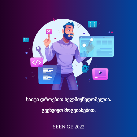
საიტი დროებით ხელმიუწვდომელია.
გვეწვიეთ მოგვიანებით.
SEEN.GE 2022