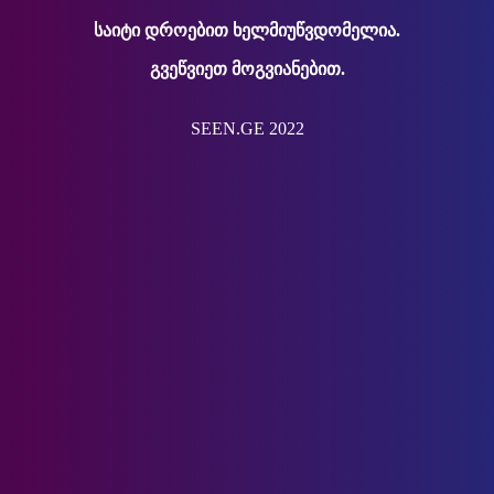
საიტი დროებით ხელმიუწვდომელია.
გვეწვიეთ მოგვიანებით.
SEEN.GE 2022