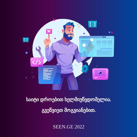
საიტი დროებით ხელმიუწვდომელია.
გვეწვიეთ მოგვიანებით.
SEEN.GE 2022