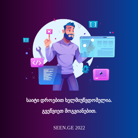
საიტი დროებით ხელმიუწვდომელია.
გვეწვიეთ მოგვიანებით.
SEEN.GE 2022