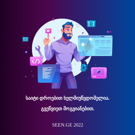
საიტი დროებით ხელმიუწვდომელია.
გვეწვიეთ მოგვიანებით.
SEEN.GE 2022