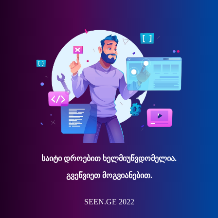
საიტი დროებით ხელმიუწვდომელია.
გვეწვიეთ მოგვიანებით.
SEEN.GE 2022