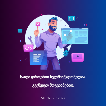
საიტი დროებით ხელმიუწვდომელია.
გვეწვიეთ მოგვიანებით.
SEEN.GE 2022