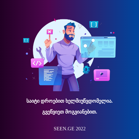
საიტი დროებით ხელმიუწვდომელია.
გვეწვიეთ მოგვიანებით.
SEEN.GE 2022