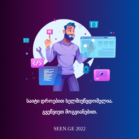
საიტი დროებით ხელმიუწვდომელია.
გვეწვიეთ მოგვიანებით.
SEEN.GE 2022