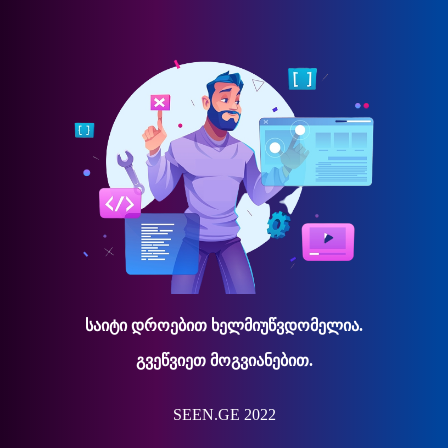
საიტი დროებით ხელმიუწვდომელია.
გვეწვიეთ მოგვიანებით.
SEEN.GE 2022