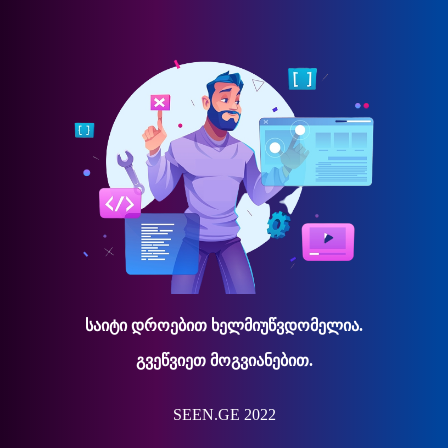
საიტი დროებით ხელმიუწვდომელია.
გვეწვიეთ მოგვიანებით.
SEEN.GE 2022