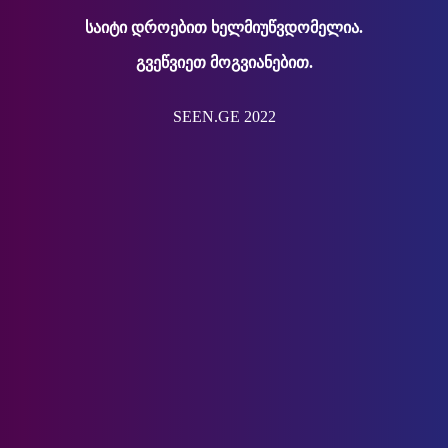
საიტი დროებით ხელმიუწვდომელია.
გვეწვიეთ მოგვიანებით.
SEEN.GE 2022