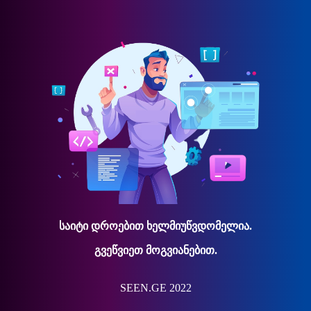
საიტი დროებით ხელმიუწვდომელია.
გვეწვიეთ მოგვიანებით.
SEEN.GE 2022