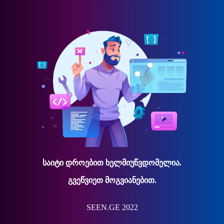
საიტი დროებით ხელმიუწვდომელია.
გვეწვიეთ მოგვიანებით.
SEEN.GE 2022