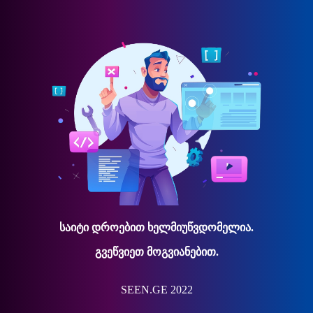
საიტი დროებით ხელმიუწვდომელია.
გვეწვიეთ მოგვიანებით.
SEEN.GE 2022