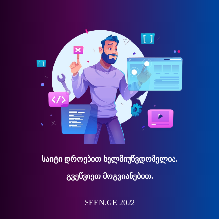
საიტი დროებით ხელმიუწვდომელია.
გვეწვიეთ მოგვიანებით.
SEEN.GE 2022