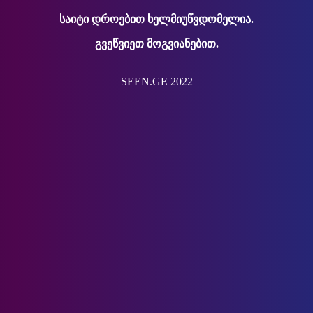
საიტი დროებით ხელმიუწვდომელია.
გვეწვიეთ მოგვიანებით.
SEEN.GE 2022