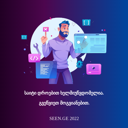
საიტი დროებით ხელმიუწვდომელია.
გვეწვიეთ მოგვიანებით.
SEEN.GE 2022