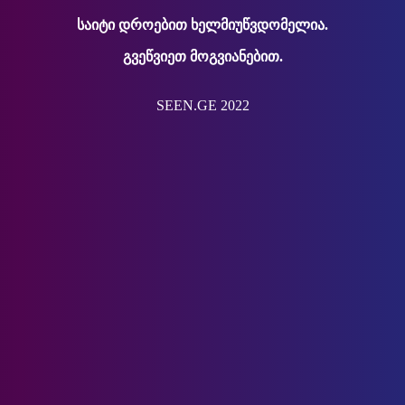
საიტი დროებით ხელმიუწვდომელია.
გვეწვიეთ მოგვიანებით.
SEEN.GE 2022