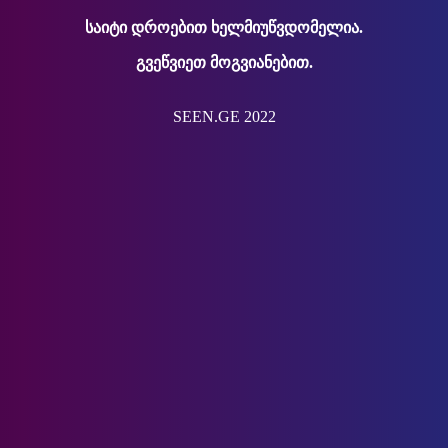
საიტი დროებით ხელმიუწვდომელია.
გვეწვიეთ მოგვიანებით.
SEEN.GE 2022