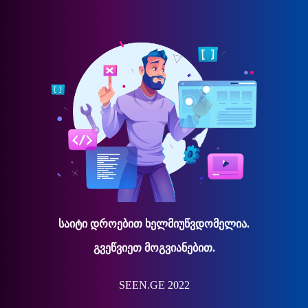
საიტი დროებით ხელმიუწვდომელია.
გვეწვიეთ მოგვიანებით.
SEEN.GE 2022