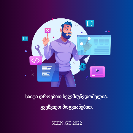
საიტი დროებით ხელმიუწვდომელია.
გვეწვიეთ მოგვიანებით.
SEEN.GE 2022