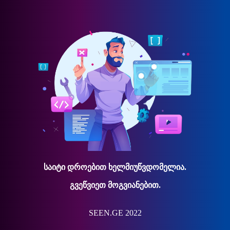
საიტი დროებით ხელმიუწვდომელია.
გვეწვიეთ მოგვიანებით.
SEEN.GE 2022