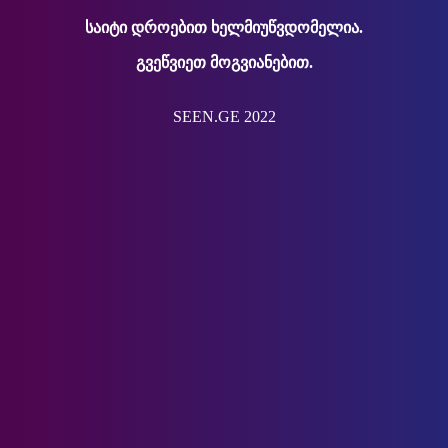
საიტი დროებით ხელმიუწვდომელია.
გვეწვიეთ მოგვიანებით.
SEEN.GE 2022