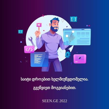
საიტი დროებით ხელმიუწვდომელია.
გვეწვიეთ მოგვიანებით.
SEEN.GE 2022