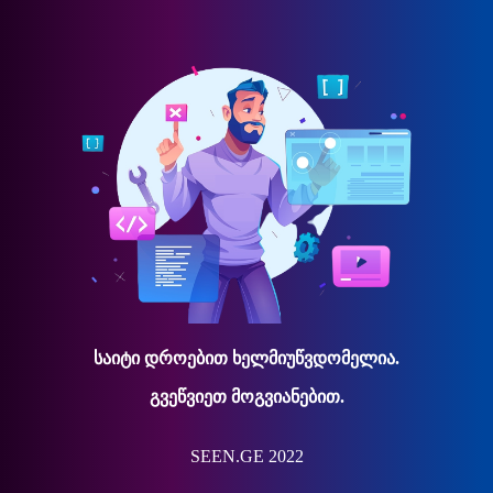
საიტი დროებით ხელმიუწვდომელია.
გვეწვიეთ მოგვიანებით.
SEEN.GE 2022