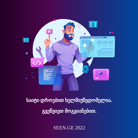
საიტი დროებით ხელმიუწვდომელია.
გვეწვიეთ მოგვიანებით.
SEEN.GE 2022