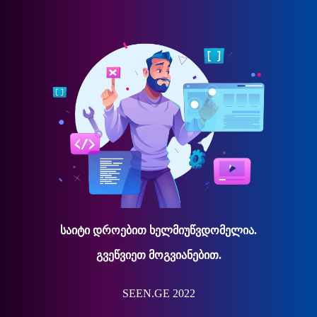
საიტი დროებით ხელმიუწვდომელია.
გვეწვიეთ მოგვიანებით.
SEEN.GE 2022