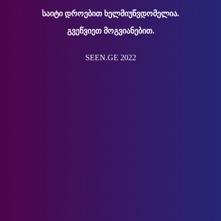
საიტი დროებით ხელმიუწვდომელია.
გვეწვიეთ მოგვიანებით.
SEEN.GE 2022