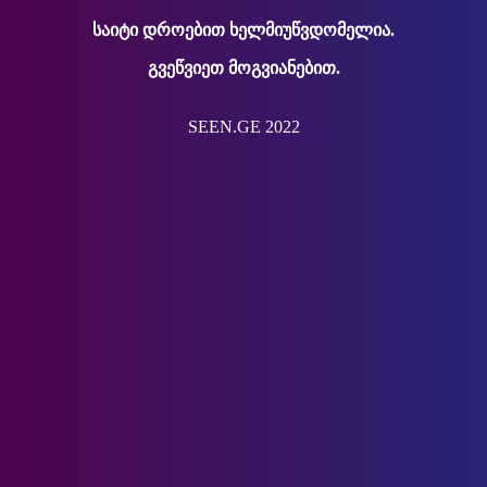
საიტი დროებით ხელმიუწვდომელია.
გვეწვიეთ მოგვიანებით.
SEEN.GE 2022