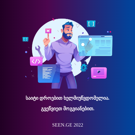
საიტი დროებით ხელმიუწვდომელია.
გვეწვიეთ მოგვიანებით.
SEEN.GE 2022