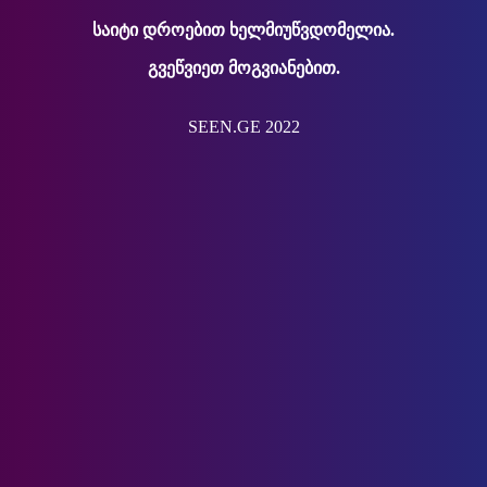
საიტი დროებით ხელმიუწვდომელია.
გვეწვიეთ მოგვიანებით.
SEEN.GE 2022