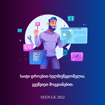
საიტი დროებით ხელმიუწვდომელია.
გვეწვიეთ მოგვიანებით.
SEEN.GE 2022