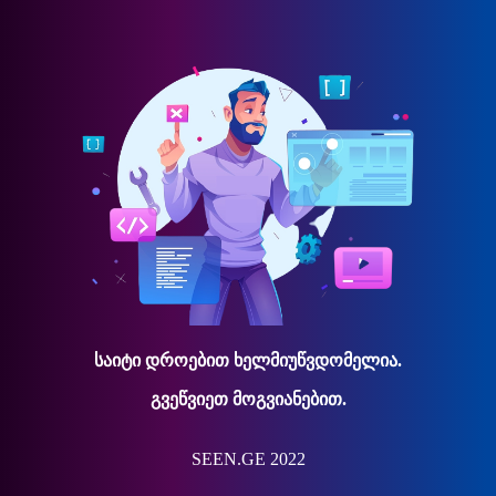
საიტი დროებით ხელმიუწვდომელია.
გვეწვიეთ მოგვიანებით.
SEEN.GE 2022