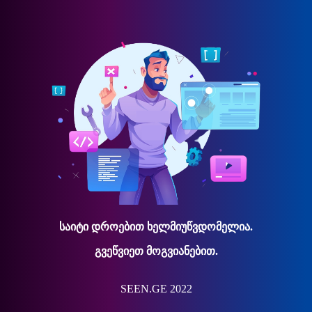
საიტი დროებით ხელმიუწვდომელია.
გვეწვიეთ მოგვიანებით.
SEEN.GE 2022