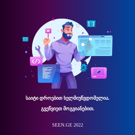
საიტი დროებით ხელმიუწვდომელია.
გვეწვიეთ მოგვიანებით.
SEEN.GE 2022