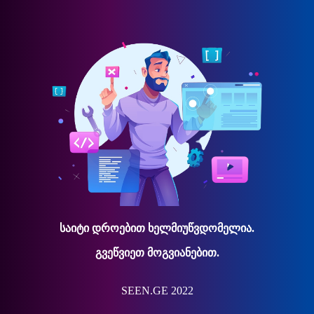
საიტი დროებით ხელმიუწვდომელია.
გვეწვიეთ მოგვიანებით.
SEEN.GE 2022