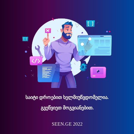
საიტი დროებით ხელმიუწვდომელია.
გვეწვიეთ მოგვიანებით.
SEEN.GE 2022