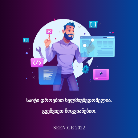
საიტი დროებით ხელმიუწვდომელია.
გვეწვიეთ მოგვიანებით.
SEEN.GE 2022