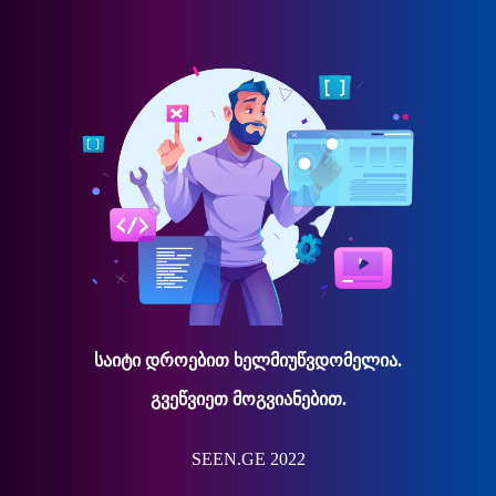
საიტი დროებით ხელმიუწვდომელია.
გვეწვიეთ მოგვიანებით.
SEEN.GE 2022