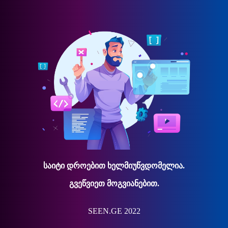
საიტი დროებით ხელმიუწვდომელია.
გვეწვიეთ მოგვიანებით.
SEEN.GE 2022