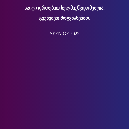
საიტი დროებით ხელმიუწვდომელია.
გვეწვიეთ მოგვიანებით.
SEEN.GE 2022