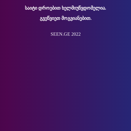
საიტი დროებით ხელმიუწვდომელია.
გვეწვიეთ მოგვიანებით.
SEEN.GE 2022